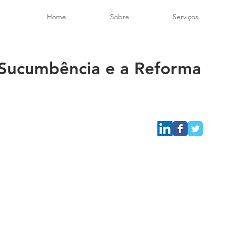
Home
Sobre
Serviços
 Sucumbência e a Reforma