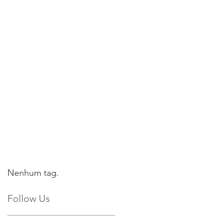
Nenhum tag.
Follow Us