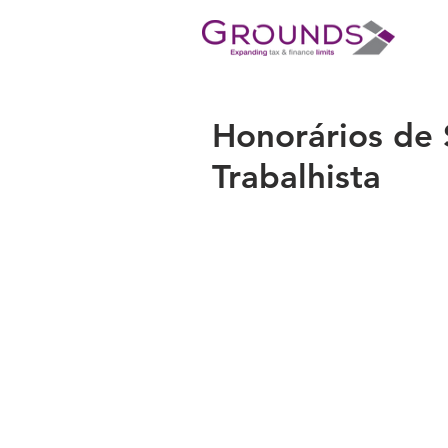
Honorários de
Trabalhista