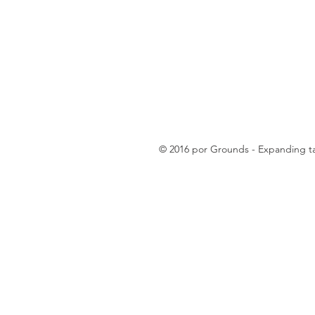
© 2016 por Grounds - Expanding tax