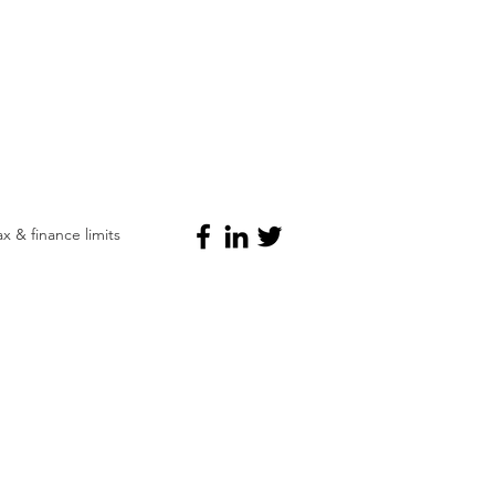
 & finance limits