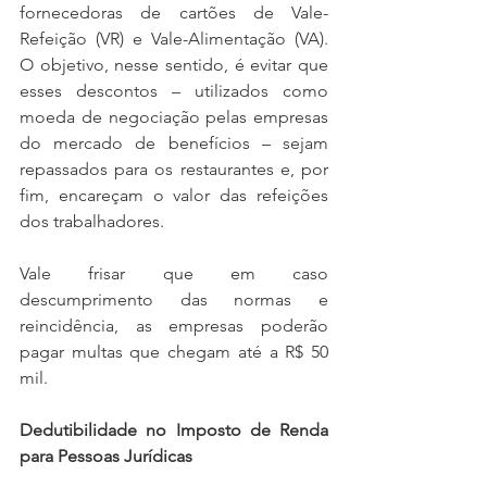
fornecedoras de cartões de Vale-
Refeição (VR) e Vale-Alimentação (VA). 
O objetivo, nesse sentido, é evitar que 
esses descontos – utilizados como 
moeda de negociação pelas empresas 
do mercado de benefícios – sejam 
repassados para os restaurantes e, por 
fim, encareçam o valor das refeições 
dos trabalhadores.  
Vale frisar que em caso 
descumprimento das normas e 
reincidência, as empresas poderão 
pagar multas que chegam até a R$ 50 
mil.   
Dedutibilidade no Imposto de Renda 
para Pessoas Jurídicas 