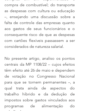
compra de combustível; do transporte 
as despesas com cultura ou educação 
–, ensejando uma discussão sobre a 
falta de controle das empresas quanto 
aos gastos de seus funcionários e o 
consequente risco de que as despesas 
com cartões flexíveis passassem a ser 
considerados de natureza salarial. 
No presente artigo, analiso os pontos 
centrais da MP 1108/22 – cujos efeitos 
têm efeito até 26 de maio e dependem 
de votação no Congresso Nacional 
para que se tornem permanentes –, a 
qual trata ainda de aspectos do 
trabalho híbrido e da dedução de 
impostos sobre gastos vinculados aos 
programas de alimentação do 