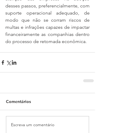
desses passos, preferencialmente, com 
suporte operacional adequado, de 
modo que não se corram riscos de 
multas e infrações capazes de impactar 
financeiramente as companhias dentro 
do processo de retomada econômica.  
Comentários
Escreva um comentário