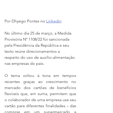
Por Dhyego Pontes no 
Linkedin
No último dia 25 de março, a Medida 
Provisória Nº 1108/22 foi sancionada 
pela Presidência da República e seu 
texto reúne direcionamentos a 
respeito do uso de auxílio-alimentação 
nas empresas do país.  
O tema voltou à tona em tempos 
recentes graças ao crescimento no 
mercado dos cartões de benefícios 
flexíveis que, em suma, permitem que 
o colaborador de uma empresa use seu 
cartão para diferentes finalidades – das 
compras em um supermercado a 