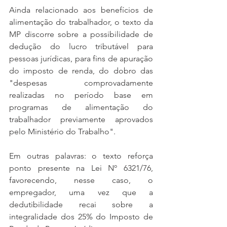
Ainda relacionado aos benefícios de 
alimentação do trabalhador, o texto da 
MP discorre sobre a possibilidade de 
dedução do lucro tributável para 
pessoas jurídicas, para fins de apuração 
do imposto de renda, do dobro das 
"despesas comprovadamente 
realizadas no período base em 
programas de alimentação do 
trabalhador previamente aprovados 
pelo Ministério do Trabalho".  
Em outras palavras: o texto reforça 
ponto presente na Lei Nº 6321/76, 
favorecendo, nesse caso, o 
empregador, uma vez que a 
dedutibilidade recai sobre a 
integralidade dos 25% do Imposto de 