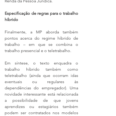
Renda da Pessoa Jurídica.  
Especificação de regras para o trabalho 
híbrido 
Finalmente, a MP aborda também 
pontos acerca do regime híbrido de 
trabalho – em que se combina o 
trabalho presencial e o teletrabalho.  
Em síntese, o texto enquadra o 
trabalho híbrido também como 
teletrabalho (ainda que ocorram idas 
eventuais ou regulares às 
dependências do empregador). Uma 
novidade interessante está relacionada 
a possibilidade de que jovens 
aprendizes ou estagiários também 
podem ser contratados nos modelos 