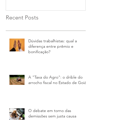
Recent Posts
Dúvidas trabalhistas: qual a
diferença entre prêmio e
bonificação?
A "Taxa do Agro"​: o drible do
arrocho fiscal no Estado de Goiás
O debate em torno das
demissões sem justa causa