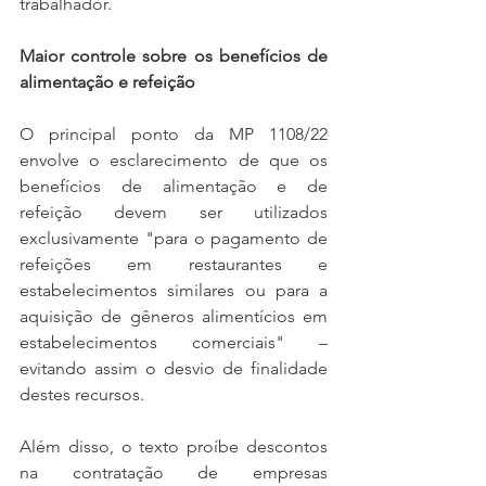
trabalhador.  
Maior controle sobre os benefícios de 
alimentação e refeição  
O principal ponto da MP 1108/22 
envolve o esclarecimento de que os 
benefícios de alimentação e de 
refeição devem ser utilizados 
exclusivamente "para o pagamento de 
refeições em restaurantes e 
estabelecimentos similares ou para a 
aquisição de gêneros alimentícios em 
estabelecimentos comerciais" – 
evitando assim o desvio de finalidade 
destes recursos. 
Além disso, o texto proíbe descontos 
na contratação de empresas 