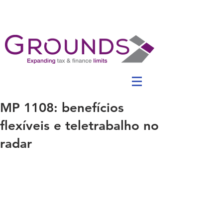
MP 1108: benefícios
flexíveis e teletrabalho no
radar