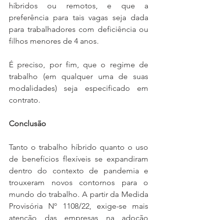
híbridos ou remotos, e que a 
preferência para tais vagas seja dada 
para trabalhadores com deficiência ou 
filhos menores de 4 anos.  
É preciso, por fim, que o regime de 
trabalho (em qualquer uma de suas 
modalidades) seja especificado em 
contrato. 
Conclusão 
Tanto o trabalho híbrido quanto o uso 
de benefícios flexíveis se expandiram 
dentro do contexto de pandemia e 
trouxeram novos contornos para o 
mundo do trabalho. A partir da Medida 
Provisória Nº 1108/22, exige-se mais 
atenção das empresas na adoção 