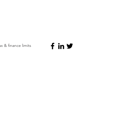
 & finance limits