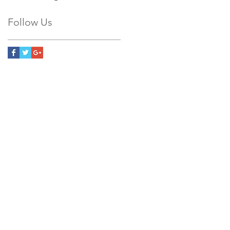
Follow Us