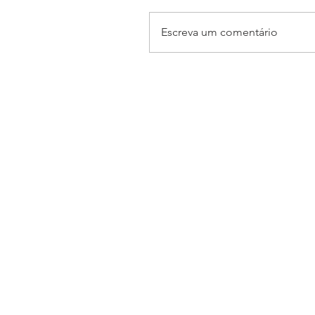
Escreva um comentário