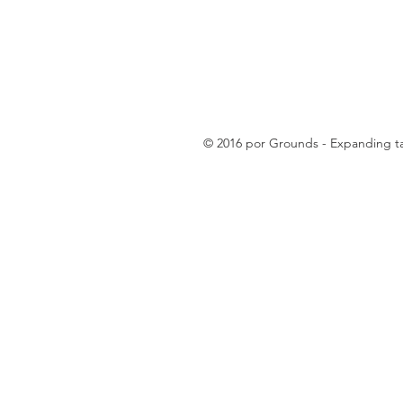
© 2016 por Grounds - Expanding tax