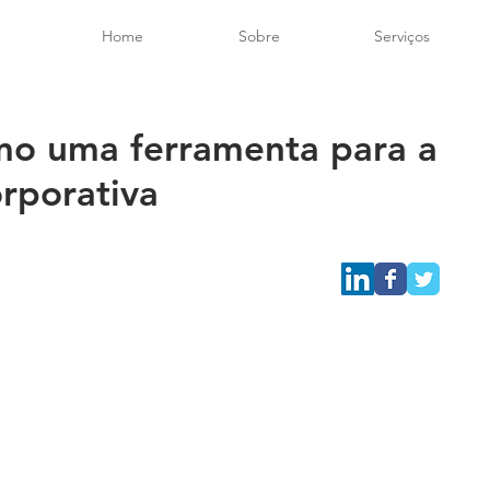
Home
Sobre
Serviços
mo uma ferramenta para a
rporativa