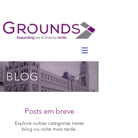
BLOG
Posts em breve
Explore outras categorias neste
blog ou volte mais tarde.