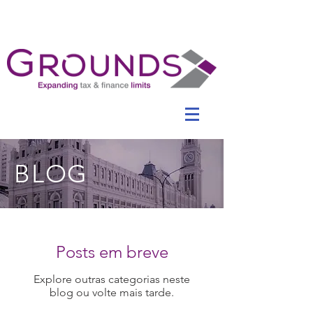
BLOG
Posts em breve
Explore outras categorias neste
blog ou volte mais tarde.