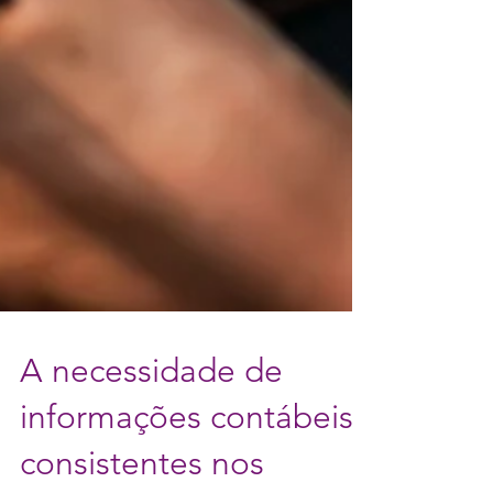
A necessidade de
informações contábeis