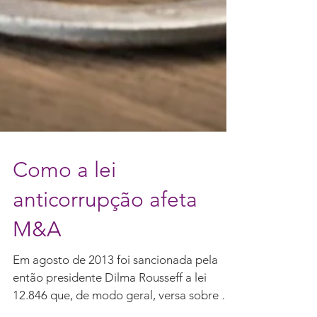
Como a lei
anticorrupção afeta
M&A
Em agosto de 2013 foi sancionada pela