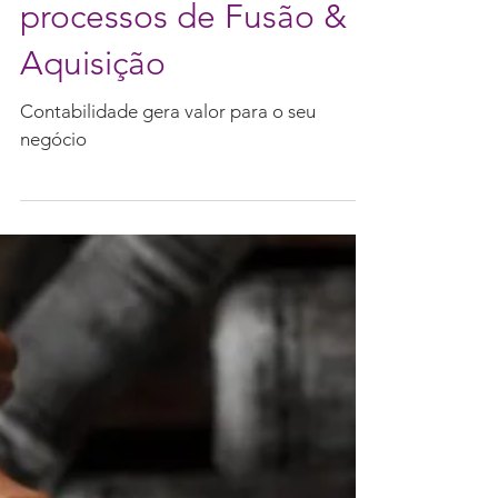
consistentes nos
processos de Fusão &
Aquisição
Contabilidade gera valor para o seu
negócio