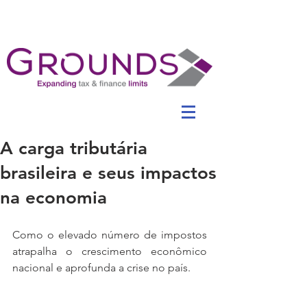
A carga tributária
brasileira e seus impactos
na economia
Como o elevado número de impostos 
atrapalha o crescimento econômico 
nacional e aprofunda a crise no país.