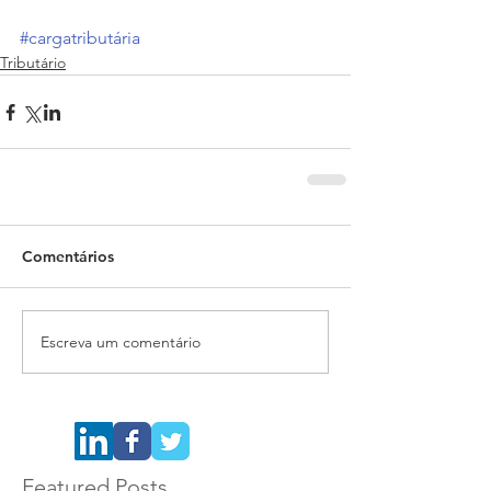
#cargatributária
Tributário
Comentários
Escreva um comentário
Featured Posts