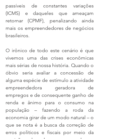
passíveis de constantes variações 
(ICMS) e daqueles que ameaçam 
retornar (CPMF), penalizando ainda 
mais os empreendedores de negócios 
brasileiros.
O irônico de todo este cenário é que 
vivemos uma das crises econômicas 
mais sérias de nossa história. Quando o 
óbvio seria avaliar a concessão de 
alguma espécie de estímulo a atividade 
empreendedora geradora de 
empregos e de consequente ganho de 
renda e ânimo para o consumo na 
população – fazendo a roda da 
economia girar de um modo natural – o 
que se nota é a busca da correção de 
erros políticos e fiscais por meio da 