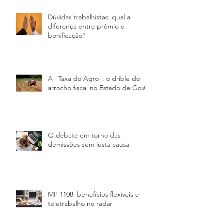
Dúvidas trabalhistas: qual a
diferença entre prêmio e
bonificação?
A "Taxa do Agro"​: o drible do
arrocho fiscal no Estado de Goiás
O debate em torno das
demissões sem justa causa
MP 1108: benefícios flexíveis e
teletrabalho no radar