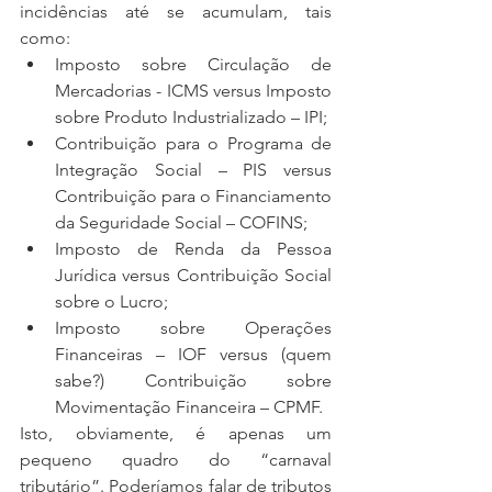
incidências até se acumulam, tais 
como: 
Imposto sobre Circulação de 
Mercadorias - ICMS versus Imposto 
sobre Produto Industrializado – IPI;  
Contribuição para o Programa de 
Integração Social – PIS versus 
Contribuição para o Financiamento 
da Seguridade Social – COFINS;  
Imposto de Renda da Pessoa 
Jurídica versus Contribuição Social 
sobre o Lucro;  
Imposto sobre Operações 
Financeiras – IOF versus (quem 
sabe?) Contribuição sobre 
Movimentação Financeira – CPMF. 
Isto, obviamente, é apenas um 
pequeno quadro do “carnaval 
tributário”. Poderíamos falar de tributos 