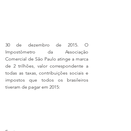
30 de dezembro de 2015. O 
Impostômetro da Associação 
Comercial de São Paulo atinge a marca 
de 2 trilhões, valor correspondente a 
todas as taxas, contribuições sociais e 
impostos que todos os brasileiros 
tiveram de pagar em 2015: