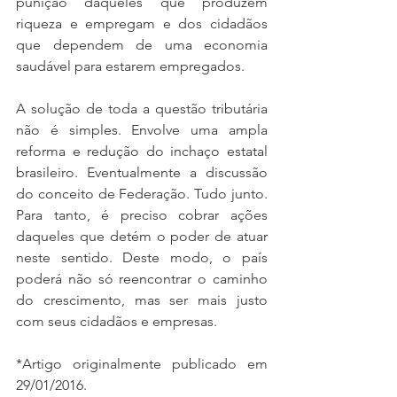
punição daqueles que produzem 
riqueza e empregam e dos cidadãos 
que dependem de uma economia 
saudável para estarem empregados.
A solução de toda a questão tributária 
não é simples. Envolve uma ampla 
reforma e redução do inchaço estatal 
brasileiro. Eventualmente a discussão 
do conceito de Federação. Tudo junto. 
Para tanto, é preciso cobrar ações 
daqueles que detém o poder de atuar 
neste sentido. Deste modo, o país 
poderá não só reencontrar o caminho 
do crescimento, mas ser mais justo 
com seus cidadãos e empresas.
*Artigo originalmente publicado em 
29/01/2016.