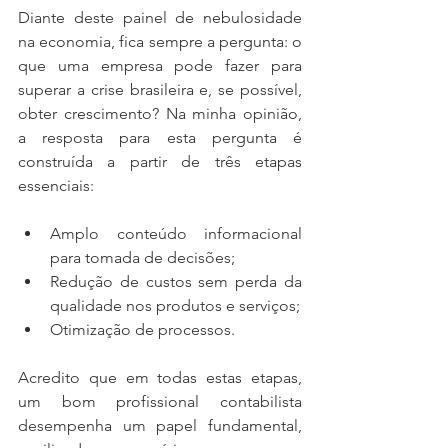
Diante deste painel de nebulosidade 
na economia, fica sempre a pergunta: o 
que uma empresa pode fazer para 
superar a crise brasileira e, se possível, 
obter crescimento? Na minha opinião, 
a resposta para esta pergunta é 
construída a partir de três etapas 
essenciais:
Amplo conteúdo informacional 
para tomada de decisões;  
Redução de custos sem perda da 
qualidade nos produtos e serviços;  
Otimização de processos. 
Acredito que em todas estas etapas, 
um bom profissional contabilista 
desempenha um papel fundamental, 