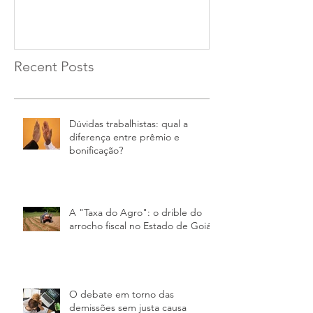
Recent Posts
Dúvidas trabalhistas: qual a
diferença entre prêmio e
bonificação?
A "Taxa do Agro"​: o drible do
arrocho fiscal no Estado de Goiás
O debate em torno das
demissões sem justa causa