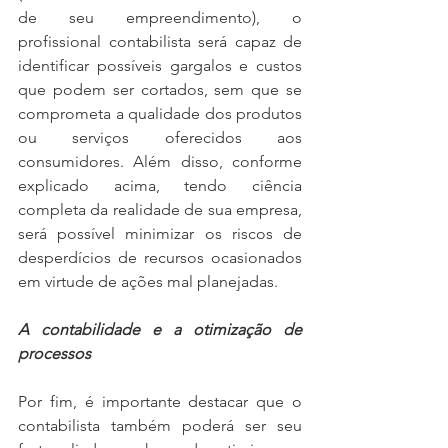
de seu empreendimento), o 
profissional contabilista será capaz de 
identificar possíveis gargalos e custos 
que podem ser cortados, sem que se 
comprometa a qualidade dos produtos 
ou serviços oferecidos aos 
consumidores. Além disso, conforme 
explicado acima, tendo ciência 
completa da realidade de sua empresa, 
será possível minimizar os riscos de 
desperdícios de recursos ocasionados 
em virtude de ações mal planejadas.
A contabilidade e a otimização de 
processos
Por fim, é importante destacar que o 
contabilista também poderá ser seu 