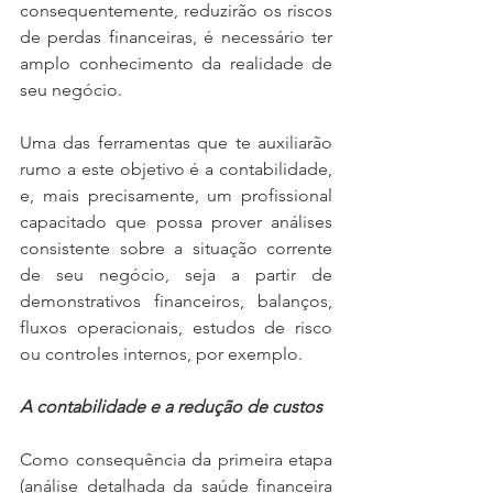
consequentemente, reduzirão os riscos 
de perdas financeiras, é necessário ter 
amplo conhecimento da realidade de 
seu negócio.
Uma das ferramentas que te auxiliarão 
rumo a este objetivo é a contabilidade, 
e, mais precisamente, um profissional 
capacitado que possa prover análises 
consistente sobre a situação corrente 
de seu negócio, seja a partir de 
demonstrativos financeiros, balanços, 
fluxos operacionais, estudos de risco 
ou controles internos, por exemplo.
A contabilidade e a redução de custos
Como consequência da primeira etapa 
(análise detalhada da saúde financeira 