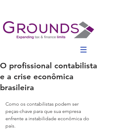
O profissional contabilista
e a crise econômica
brasileira
Como os contabilistas podem ser 
peças-chave para que sua empresa 
enfrente a instabilidade econômica do 
país.