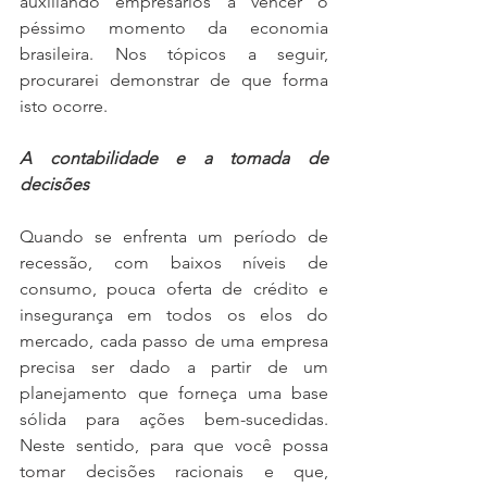
auxiliando empresários a vencer o 
péssimo momento da economia 
brasileira. Nos tópicos a seguir, 
procurarei demonstrar de que forma 
isto ocorre.
A contabilidade e a tomada de 
decisões
Quando se enfrenta um período de 
recessão, com baixos níveis de 
consumo, pouca oferta de crédito e 
insegurança em todos os elos do 
mercado, cada passo de uma empresa 
precisa ser dado a partir de um 
planejamento que forneça uma base 
sólida para ações bem-sucedidas. 
Neste sentido, para que você possa 
tomar decisões racionais e que, 