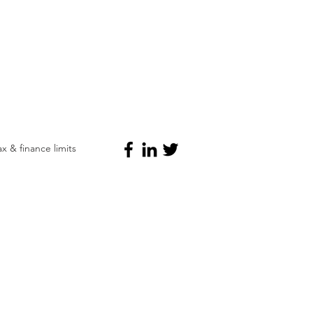
 & finance limits