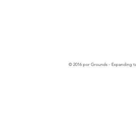
© 2016 por Grounds - Expanding tax